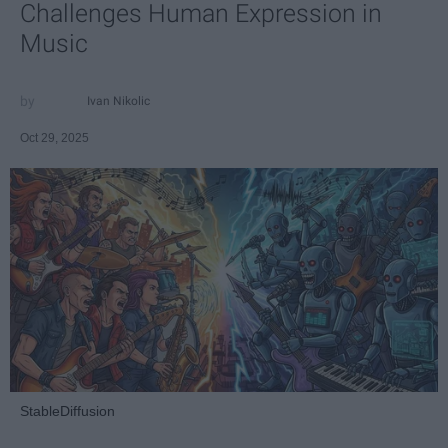
Challenges Human Expression in
Music
Ivan Nikolic
Oct 29, 2025
StableDiffusion