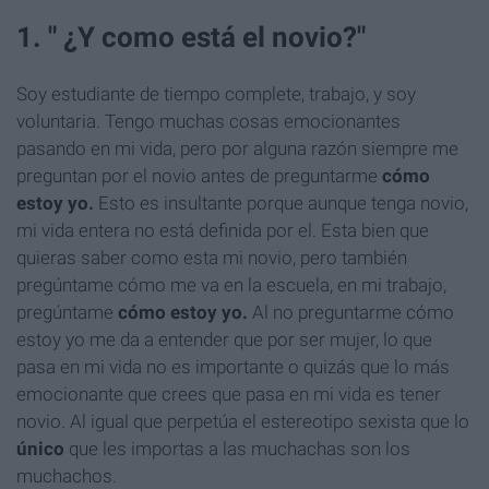
1. " ¿Y como está el novio?"
Soy estudiante de tiempo complete, trabajo, y soy
voluntaria. Tengo muchas cosas emocionantes
pasando en mi vida, pero por alguna razón siempre me
preguntan por el novio antes de preguntarme
cómo
estoy yo.
Esto es insultante porque aunque tenga novio,
mi vida entera no está definida por el. Esta bien que
quieras saber como esta mi novio, pero también
pregúntame cómo me va en la escuela, en mi trabajo,
pregúntame
cómo estoy yo.
Al no preguntarme cómo
estoy yo me da a entender que por ser mujer, lo que
pasa en mi vida no es importante o quizás que lo más
emocionante que crees que pasa en mi vida es tener
novio. Al igual que perpetúa el estereotipo sexista que lo
único
que les importas a las muchachas son los
muchachos.