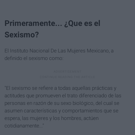
Primeramente... ¿Que es el
Sexismo?
El Instituto Nacional De Las Mujeres Mexicano, a
definido el sexismo como:
"El sexismo se refiere a todas aquellas prácticas y
actitudes que promueven el trato diferenciado de las
personas en razón de su sexo biológico, del cual se
asumen características y comportamientos que se
espera, las mujeres y los hombres, actúen
cotidianamente..."