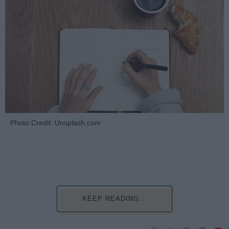
Photo Credit: Unsplash.com
KEEP READING...