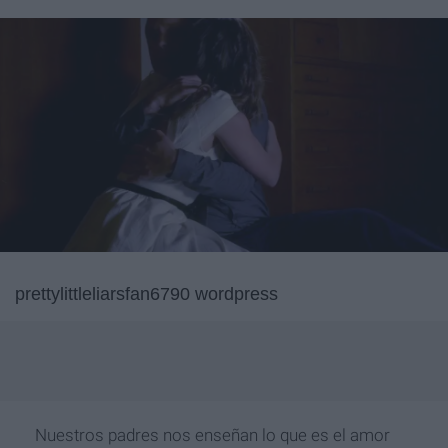
prettylittleliarsfan6790 wordpress
Nuestros padres nos enseñan lo que es el amor