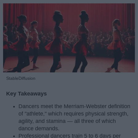
StableDiffusion
Key Takeaways
Dancers meet the Merriam-Webster definition
of "athlete," which requires physical strength,
agility, and stamina — all three of which
dance demands.
Professional dancers train 5 to 6 days per