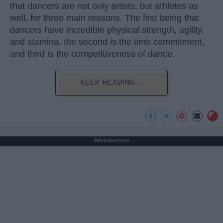
that dancers are not only artists, but athletes as
well, for three main reasons. The first being that
dancers have incredible physical strength, agility,
and stamina, the second is the time commitment,
and third is the competitiveness of dance.
KEEP READING...
Advertisement