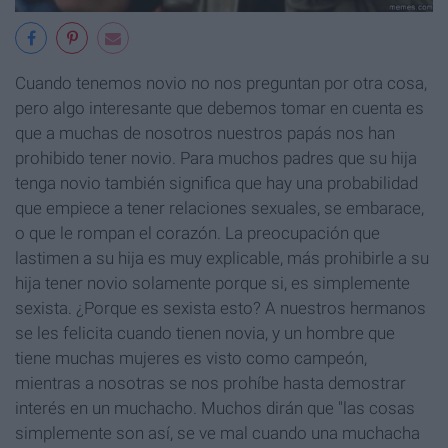
Cuando tenemos novio no nos preguntan por otra cosa,
pero algo interesante que debemos tomar en cuenta es
que a muchas de nosotros nuestros papás nos han
prohibido tener novio. Para muchos padres que su hija
tenga novio también significa que hay una probabilidad
que empiece a tener relaciones sexuales, se embarace,
o que le rompan el corazón. La preocupación que
lastimen a su hija es muy explicable, más prohibirle a su
hija tener novio solamente porque si, es simplemente
sexista. ¿Porque es sexista esto? A nuestros hermanos
se les felicita cuando tienen novia, y un hombre que
tiene muchas mujeres es visto como campeón,
mientras a nosotras se nos prohíbe hasta demostrar
interés en un muchacho. Muchos dirán que "las cosas
simplemente son así, se ve mal cuando una muchacha