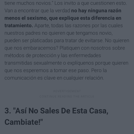
tiene muchos novios." Los invito a que cuestionen esto.
Van a encontrar que la verdad
no hay ninguna razón
menos el sexismo, que explique esta diferencia en
tratamiento.
Aparte, todas las razones por las cuales
nuestros padres no quieren que tengamos novio,
pueden ser platicadas para tratar de evitarse. No quieren
que nos embaracemos? Platiquen con nosotros sobre
métodos de protección y las enfermedades
transmitidas sexualmente o explíquenos porque quieren
que nos esperemos a tomar ese paso. Pero la
comunicación es clave en cualquier relación.
3. "Así No Sales De Esta Casa,
Cambiate!"