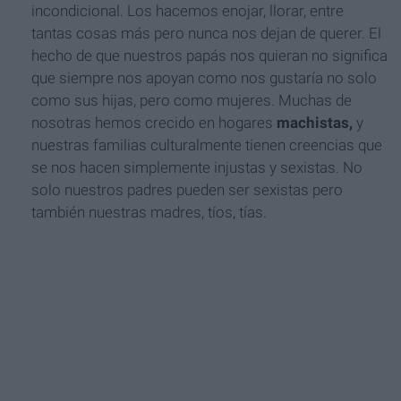
incondicional. Los hacemos enojar, llorar, entre
tantas cosas más pero nunca nos dejan de querer. El
hecho de que nuestros papás nos quieran no significa
que siempre nos apoyan como nos gustaría no solo
como sus hijas, pero como mujeres. Muchas de
nosotras hemos crecido en hogares
machistas,
y
nuestras familias culturalmente tienen creencias que
se nos hacen simplemente injustas y sexistas. No
solo nuestros padres pueden ser sexistas pero
también nuestras madres, tíos, tías.