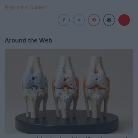
Report this Content
Around the Web