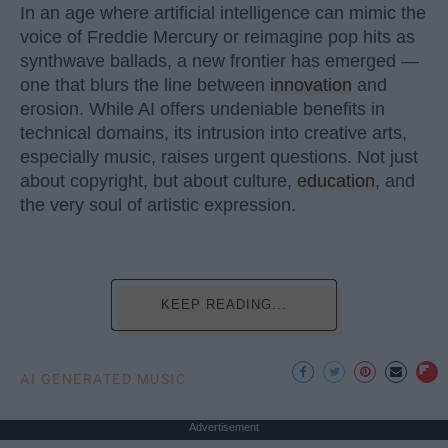
In an age where artificial intelligence can mimic the
voice of Freddie Mercury or reimagine pop hits as
synthwave ballads, a new frontier has emerged —
one that blurs the line between
innovation
and
erosion. While AI offers undeniable benefits in
technical domains, its intrusion into creative arts,
especially music, raises urgent questions. Not just
about copyright, but about culture,
education
, and
the very soul of artistic expression.
KEEP READING...
AI GENERATED MUSIC
Advertisement