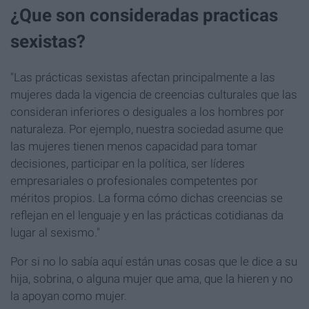
¿Que son consideradas practicas
sexistas?
"Las prácticas sexistas afectan principalmente a las
mujeres dada la vigencia de creencias culturales que las
consideran inferiores o desiguales a los hombres por
naturaleza. Por ejemplo, nuestra sociedad asume que
las mujeres tienen menos capacidad para tomar
decisiones, participar en la política, ser líderes
empresariales o profesionales competentes por
méritos propios. La forma cómo dichas creencias se
reflejan en el lenguaje y en las prácticas cotidianas da
lugar al sexismo."
Por si no lo sabía aquí están unas cosas que le dice a su
hija, sobrina, o alguna mujer que ama, que la hieren y no
la apoyan como mujer.