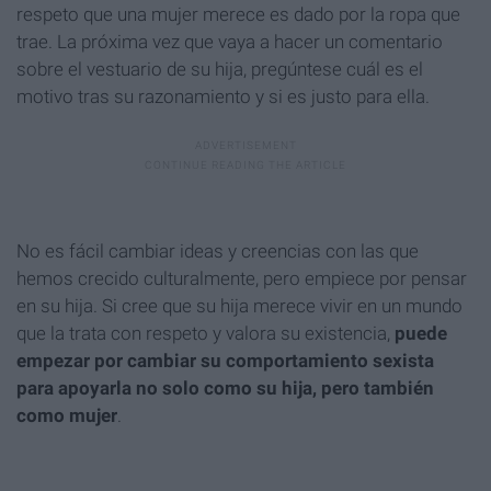
respeto que una mujer merece es dado por la ropa que
trae. La próxima vez que vaya a hacer un comentario
sobre el vestuario de su hija, pregúntese cuál es el
motivo tras su razonamiento y si es justo para ella.
No es fácil cambiar ideas y creencias con las que
hemos crecido culturalmente, pero empiece por pensar
en su hija. Si cree que su hija merece vivir en un mundo
que la trata con respeto y valora su existencia,
puede
empezar por cambiar su comportamiento sexista
para apoyarla no solo como su
hija, pero también
como mujer
.