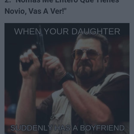
Novio, Vas A Ver!"