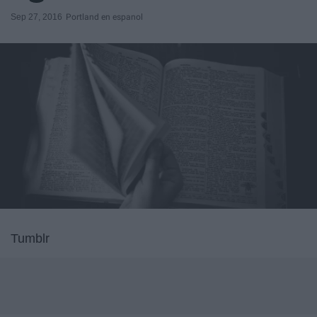
Sep 27, 2016
Portland en espanol
Tumblr