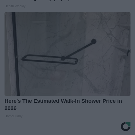
Health Weekly
Here's The Estimated Walk-In Shower Price in
2026
HomeBuddy