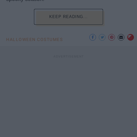
KEEP READING...
HALLOWEEN COSTUMES