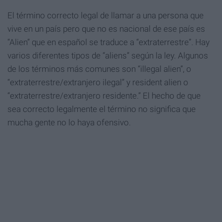
El término correcto legal de llamar a una persona que
vive en un país pero que no es nacional de ese país es
“Alien” que en español se traduce a “extraterrestre”. Hay
varios diferentes tipos de “aliens” según la ley. Algunos
de los términos más comunes son “illegal alien”, o
“extraterrestre/extranjero ilegal” y resident alien o
“extraterrestre/extranjero residente.” El hecho de que
sea correcto legalmente el término no significa que
mucha gente no lo haya ofensivo.