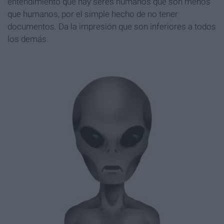
entendimiento que hay seres humanos que son menos
que humanos, por el simple hecho de no tener
documentos. Da la impresión que son inferiores a todos
los demás.