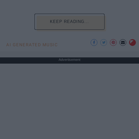
KEEP READING...
AI GENERATED MUSIC
Advertisement