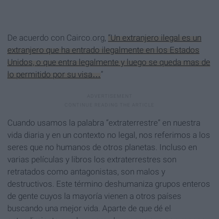
De acuerdo con Cairco.org,
“Un extranjero ilegal es un
extranjero que ha entrado ilegalmente en los Estados
Unidos, o que entra legalmente y luego se queda mas de
lo permitido por su visa…
”
Cuando usamos la palabra “extraterrestre” en nuestra
vida diaria y en un contexto no legal, nos referimos a los
seres que no humanos de otros planetas. Incluso en
varias películas y libros los extraterrestres son
retratados como antagonistas, son malos y
destructivos. Este término deshumaniza grupos enteros
de gente cuyos la mayoría vienen a otros países
buscando una mejor vida. Aparte de que dé el