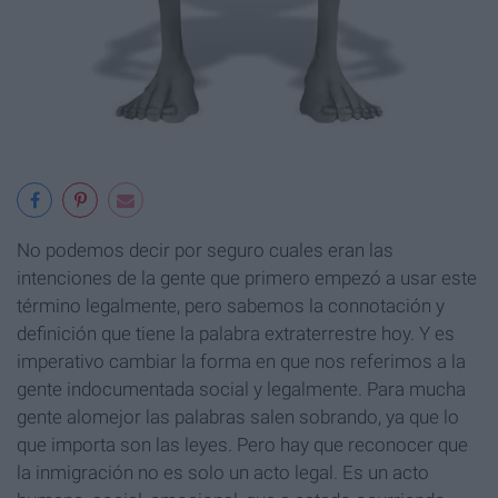
No podemos decir por seguro cuales eran las
intenciones de la gente que primero empezó a usar este
término legalmente, pero sabemos la connotación y
definición que tiene la palabra extraterrestre hoy. Y es
imperativo cambiar la forma en que nos referimos a la
gente indocumentada social y legalmente. Para mucha
gente alomejor las palabras salen sobrando, ya que lo
que importa son las leyes. Pero hay que reconocer que
la inmigración no es solo un acto legal. Es un acto