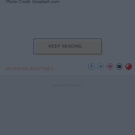
Photo Credit: Unsplash.com
KEEP READING...
MORNING ROUTINES