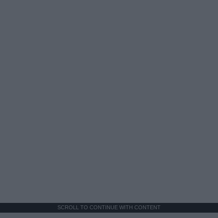
SCROLL TO CONTINUE WITH CONTENT