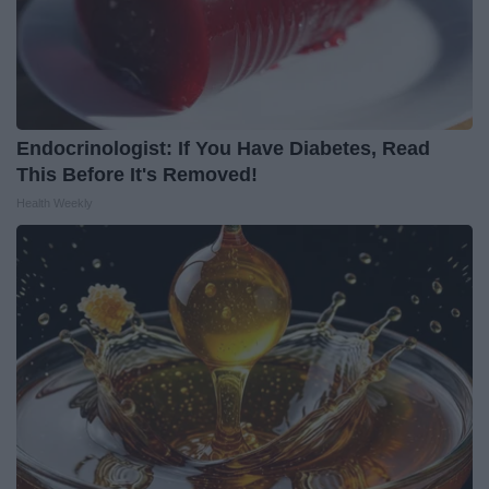
Endocrinologist: If You Have Diabetes, Read
This Before It's Removed!
Health Weekly